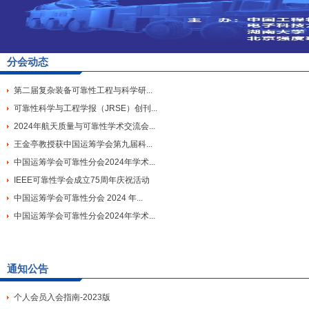
分会动态
第二届复杂装备可靠性工程与科学研...
可靠性科学与工程学报（JRSE）创刊...
2024年航天质量与可靠性学术交流会...
王金亭教授获中国运筹学会第九届科...
中国运筹学会可靠性分会2024年学术...
IEEE可靠性学会成立75周年庆祝活动
中国运筹学会可靠性分会 2024 年...
中国运筹学会可靠性分会2024年学术...
通知公告
个人会员入会指南-2023版