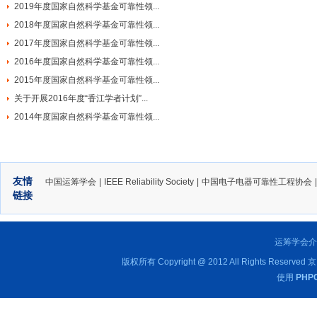
2019年度国家自然科学基金可靠性领...
2018年度国家自然科学基金可靠性领...
2017年度国家自然科学基金可靠性领...
2016年度国家自然科学基金可靠性领...
2015年度国家自然科学基金可靠性领...
关于开展2016年度“香江学者计划”...
2014年度国家自然科学基金可靠性领...
友情
中国运筹学会
|
IEEE Reliability Society
|
中国电子电器可靠性工程协会
链接
运筹学会
版权所有 Copyright @ 2012 All Rights Reserved
京
使用
PHP